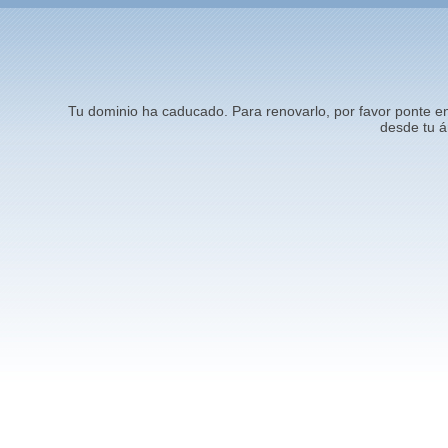
Tu dominio ha caducado. Para renovarlo, por favor ponte 
desde tu á